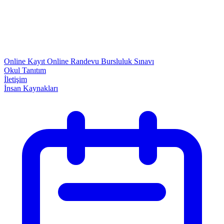
Online Kayıt
Online Randevu
Bursluluk Sınavı
Okul Tanıtım
İletişim
İnsan Kaynakları