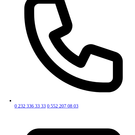
0 232 336 33 33
0 552 207 08 03