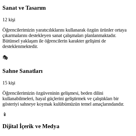
Sanat ve Tasarım
12 kişi
Öğrencilerimizin yaratıcılıklarını kullanarak özgün ürünler ortaya
çıkarmalarını destekleyen sanat çalışmaları planlanmaktadır.
Bütünsel yaklaşım ile öğrencilerin karakter gelişimi de
desteklenmektedir.
🎭
Sahne Sanatları
15 kişi
Öğrencilerimizin özgüveninin gelişmesi, beden dilini
kullanabilmeleri, hayal güçlerini geliştirmek ve çalıştıkları bir
gösteriyi sahneye koymak kulübümüzün temel amaçlarındandır.
📱
Dijital İçerik ve Medya