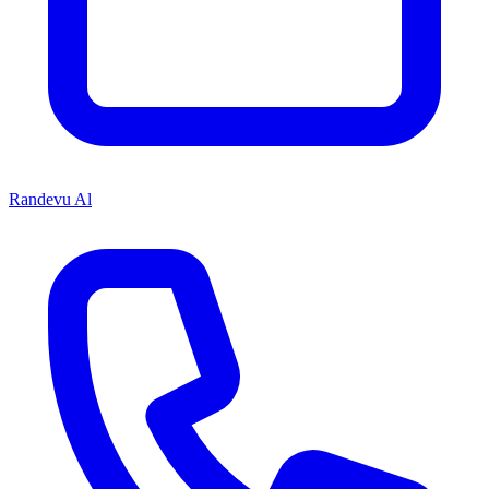
Randevu Al