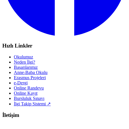
Hızlı Linkler
Okulumuz
Neden İlgi?
Başarılarımız
Anne-Baba Okulu
Erasmus Projeleri
e-Dergi
Online Randevu
Online Kayıt
Bursluluk Sınavı
İlgi Takip Sistemi ↗
İletişim