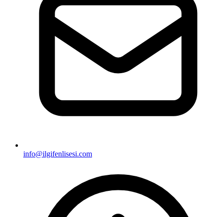
info@ilgifenlisesi.com