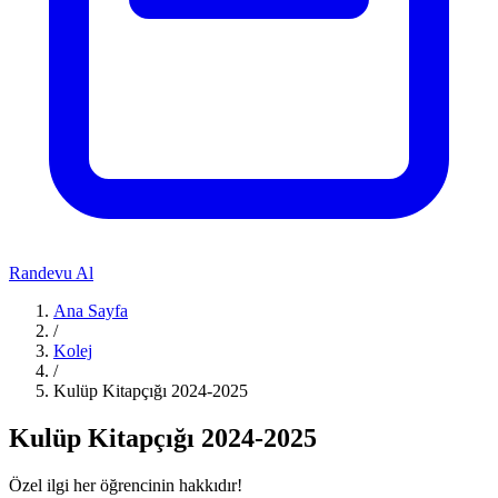
Randevu Al
Ana Sayfa
/
Kolej
/
Kulüp Kitapçığı 2024-2025
Kulüp Kitapçığı 2024-2025
Özel ilgi her öğrencinin hakkıdır!