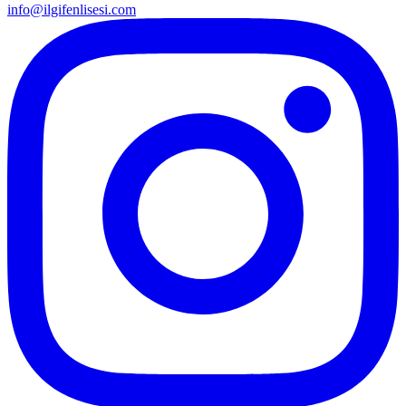
info@ilgifenlisesi.com