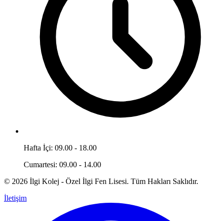
Hafta İçi: 09.00 - 18.00
Cumartesi: 09.00 - 14.00
© 2026 İlgi Kolej - Özel İlgi Fen Lisesi. Tüm Hakları Saklıdır.
İletişim