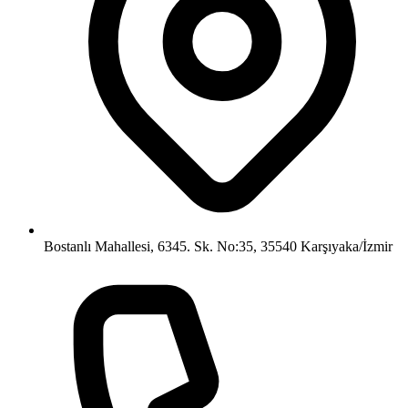
Bostanlı Mahallesi, 6345. Sk. No:35, 35540 Karşıyaka/İzmir