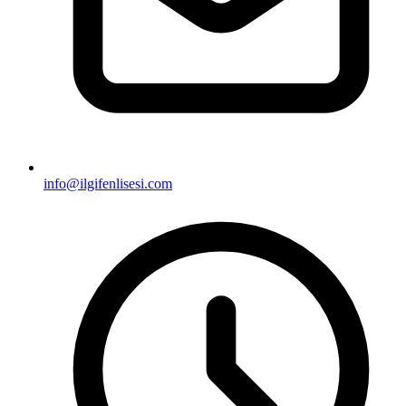
info@ilgifenlisesi.com