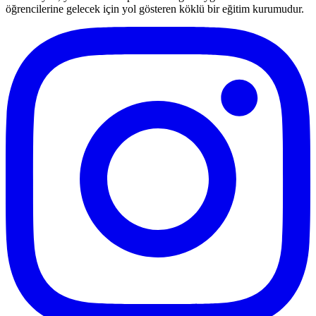
öğrencilerine gelecek için yol gösteren köklü bir eğitim kurumudur.