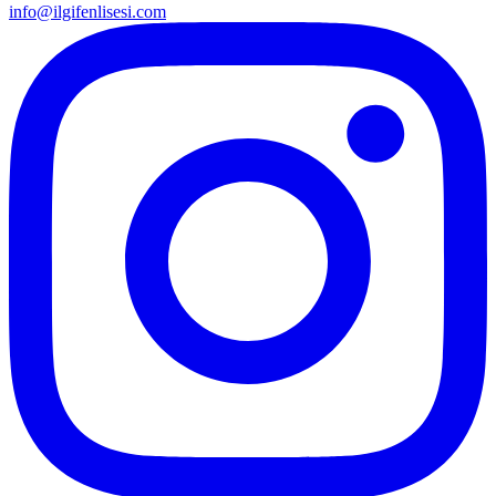
info@ilgifenlisesi.com