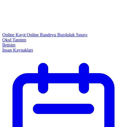
Online Kayıt
Online Randevu
Bursluluk Sınavı
Okul Tanıtım
İletişim
İnsan Kaynakları