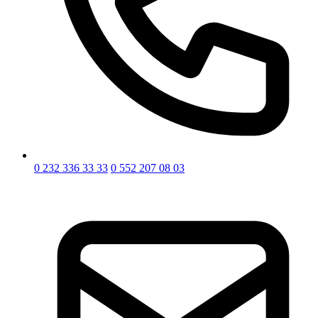
0 232 336 33 33
0 552 207 08 03