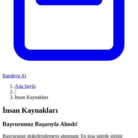
Randevu Al
Ana Sayfa
/
İnsan Kaynakları
İnsan Kaynakları
Başvurunuz Başarıyla Alındı!
Başvurunuz değerlendirmeye alınmıştır. En kısa sürede sizinle