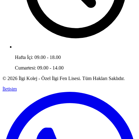
Hafta İçi: 09.00 - 18.00
Cumartesi: 09.00 - 14.00
© 2026 İlgi Kolej - Özel İlgi Fen Lisesi. Tüm Hakları Saklıdır.
İletişim