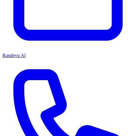
Randevu Al