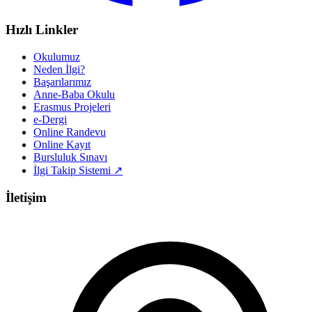
Hızlı Linkler
Okulumuz
Neden İlgi?
Başarılarımız
Anne-Baba Okulu
Erasmus Projeleri
e-Dergi
Online Randevu
Online Kayıt
Bursluluk Sınavı
İlgi Takip Sistemi ↗
İletişim