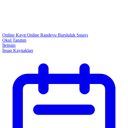
Online Kayıt
Online Randevu
Bursluluk Sınavı
Okul Tanıtım
İletişim
İnsan Kaynakları