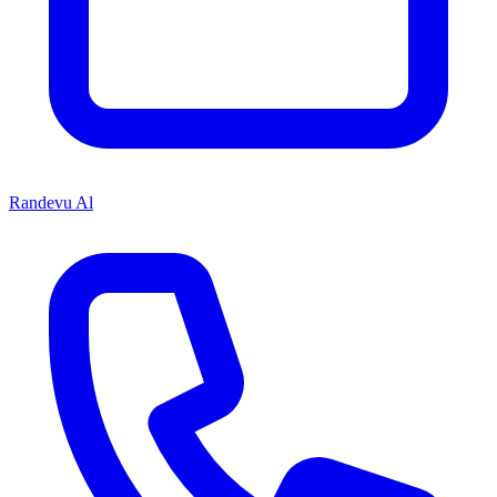
Randevu Al