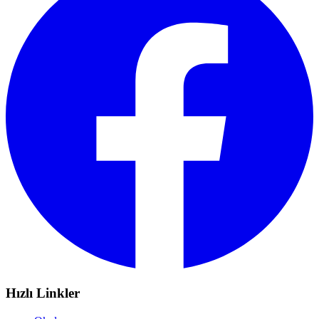
Hızlı Linkler