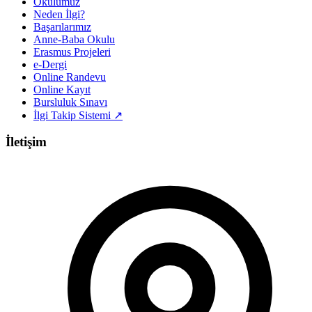
Okulumuz
Neden İlgi?
Başarılarımız
Anne-Baba Okulu
Erasmus Projeleri
e-Dergi
Online Randevu
Online Kayıt
Bursluluk Sınavı
İlgi Takip Sistemi ↗
İletişim