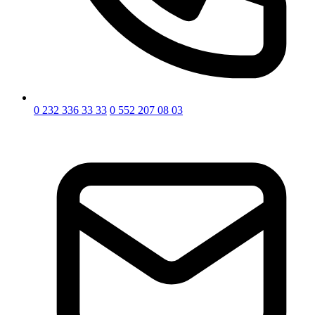
0 232 336 33 33
0 552 207 08 03