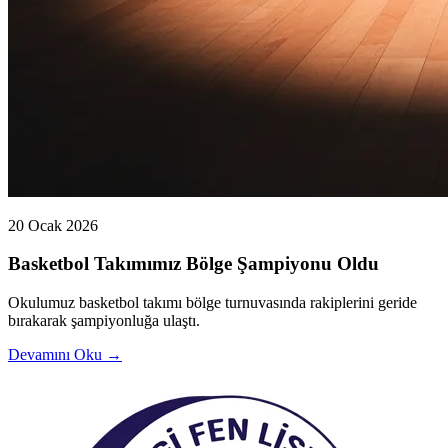
20 Ocak 2026
Basketbol Takımımız Bölge Şampiyonu Oldu
Okulumuz basketbol takımı bölge turnuvasında rakiplerini geride
bırakarak şampiyonluğa ulaştı.
Devamını Oku →