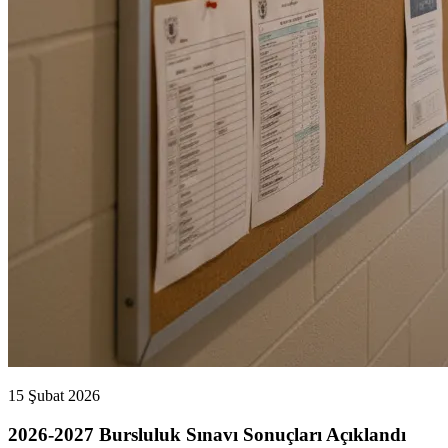
15 Şubat 2026
2026-2027 Bursluluk Sınavı Sonuçları Açıklandı