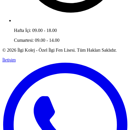
Hafta İçi: 09.00 - 18.00
Cumartesi: 09.00 - 14.00
© 2026 İlgi Kolej - Özel İlgi Fen Lisesi. Tüm Hakları Saklıdır.
İletişim