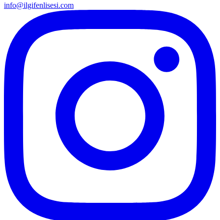
info@ilgifenlisesi.com