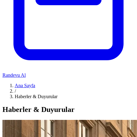
Randevu Al
Ana Sayfa
/
Haberler & Duyurular
Haberler & Duyurular