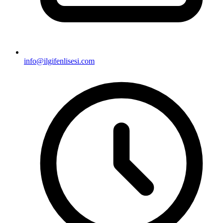
info@ilgifenlisesi.com