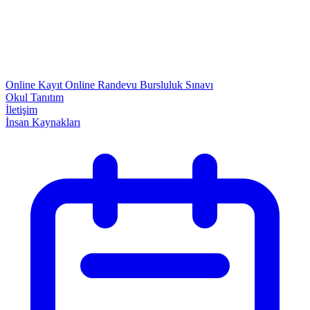
Online Kayıt
Online Randevu
Bursluluk Sınavı
Okul Tanıtım
İletişim
İnsan Kaynakları