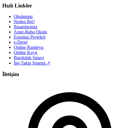
Hızlı Linkler
Okulumuz
Neden İlgi?
Başarılarımız
Anne-Baba Okulu
Erasmus Projeleri
e-Dergi
Online Randevu
Online Kayıt
Bursluluk Sınavı
İlgi Takip Sistemi ↗
İletişim