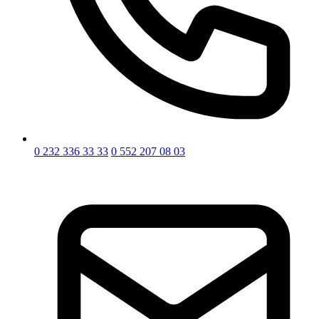
0 232 336 33 33
0 552 207 08 03