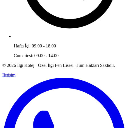
Hafta İçi: 09.00 - 18.00
Cumartesi: 09.00 - 14.00
© 2026 İlgi Kolej - Özel İlgi Fen Lisesi. Tüm Hakları Saklıdır.
İletişim