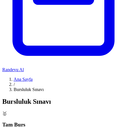
Randevu Al
Ana Sayfa
/
Bursluluk Sınavı
Bursluluk Sınavı
🥇
Tam Burs