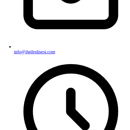
info@ilgifenlisesi.com