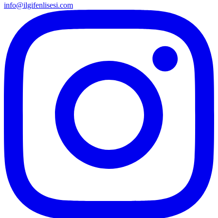
info@ilgifenlisesi.com