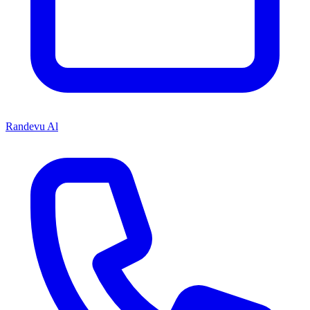
Randevu Al